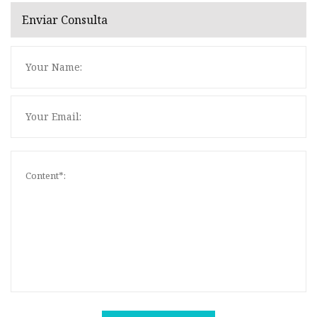
Enviar Consulta