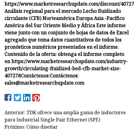
https://www.marketresearchupdate.com/discount/4072
Análisis regional para el mercado Lecho fluidizado
circulante (CFB) Norteamérica Europa Asia -Pacífico
América del Sur Oriente Medio y África Este informe
viene junto con un conjunto de hojas de datos de Excel
agregado que toma datos cuantitativos de todos los
pronósticos numéricos presentados en el informe.
Contenido de la oferta: obtenga el informe completo
en https://www.marketresearchupdate.com/industry-
growth/circulating-fluidized-bed-cfb-market-size-
407278
Contáctenos:
Contáctenos:
sales@marketresearchupdate.com
Anterior: TDK ofrece una amplia gama de inductores
para Industrial Single Pair Ethernet (SPE)
Próximo: Cómo diseñar