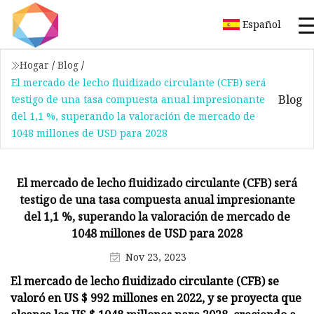
Español
Hogar
/
Blog
/
El mercado de lecho fluidizado circulante (CFB) será
Blog
testigo de una tasa compuesta anual impresionante
del 1,1 %, superando la valoración de mercado de
1048 millones de USD para 2028
El mercado de lecho fluidizado circulante (CFB) será
testigo de una tasa compuesta anual impresionante
del 1,1 %, superando la valoración de mercado de
1048 millones de USD para 2028
Nov 23, 2023
El mercado de lecho fluidizado circulante (CFB) se
valoró en US $ 992 millones en 2022, y se proyecta que