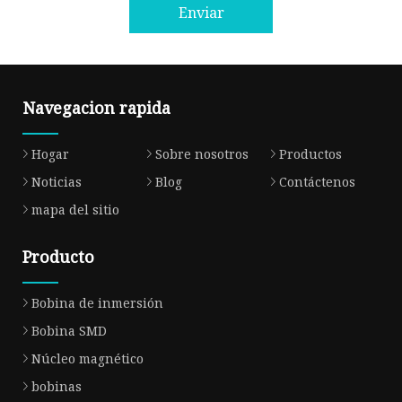
Enviar
Navegacion rapida
Hogar
Sobre nosotros
Productos
Noticias
Blog
Contáctenos
mapa del sitio
Producto
Bobina de inmersión
Bobina SMD
Núcleo magnético
bobinas