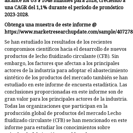
alcance los US $ 1048 millones para 2028, creciendo a
una CAGR del 1,1% durante el período de pronóstico
2023-2028.
Obtenga una muestra de este informe @
https://www.marketresearchupdate.com/sample/407278
Se han estudiado los resultados de los recientes
compromisos científicos hacia el desarrollo de nuevos
productos de lecho fluidizado circulante (CFB). Sin
embargo, los factores que afectan a los principales
actores de la industria para adoptar el abastecimiento
sintético de los productos del mercado también se han
estudiado en este informe de encuesta estadística. Las
conclusiones proporcionadas en este informe son de
gran valor para los principales actores de la industria.
Todas las organizaciones que participan en la
producción global de productos del mercado Lecho
fluidizado circulante (CFB) se han mencionado en este
informe para estudiar los conocimientos sobre