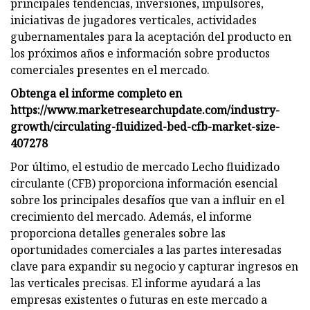
principales tendencias, inversiones, impulsores,
iniciativas de jugadores verticales, actividades
gubernamentales para la aceptación del producto en
los próximos años e información sobre productos
comerciales presentes en el mercado.
Obtenga el informe completo en
https://www.marketresearchupdate.com/industry-
growth/circulating-fluidized-bed-cfb-market-size-
407278
Por último, el estudio de mercado Lecho fluidizado
circulante (CFB) proporciona información esencial
sobre los principales desafíos que van a influir en el
crecimiento del mercado. Además, el informe
proporciona detalles generales sobre las
oportunidades comerciales a las partes interesadas
clave para expandir su negocio y capturar ingresos en
las verticales precisas. El informe ayudará a las
empresas existentes o futuras en este mercado a