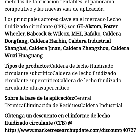
métodos de fabricación rentables, el panorama
competitivo y las nuevas vías de aplicación.
Los principales actores clave en el mercado Lecho
fluidizado circulante (CFB) son:
GE-Alstom, Foster
Wheeler, Babcock & Wilcox, MHI, Rafako, Caldera
Dongfang, Caldera Harbin, Caldera Industrial
Shanghai, Caldera Jinan, Caldera Zhengzhou, Caldera
Wuxi Huaguang
Tipos de productos:
Caldera de lecho fluidizado
circulante subcríticoCaldera de lecho fluidizado
circulante supercríticoCaldera de lecho fluidizado
circulante ultrasupercrítico
Sobre la base de la aplicación:
Central
TérmicaEliminación de ResiduosCaldera Industrial
Obtenga un descuento en el informe de lecho
fluidizado circulante (CFB) @
https://www.marketresearchupdate.com/discount/4072