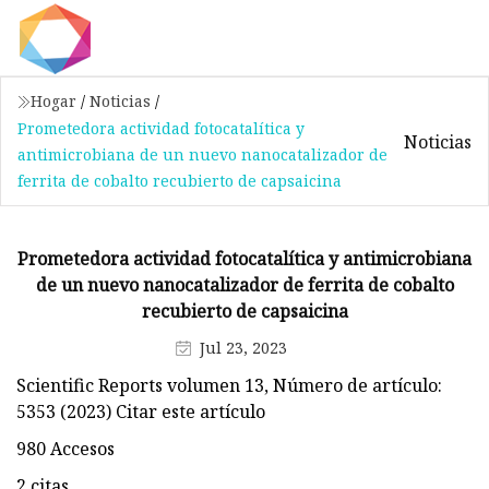
Hogar
/
Noticias
/
Prometedora actividad fotocatalítica y
Noticias
antimicrobiana de un nuevo nanocatalizador de
ferrita de cobalto recubierto de capsaicina
Prometedora actividad fotocatalítica y antimicrobiana
de un nuevo nanocatalizador de ferrita de cobalto
recubierto de capsaicina
Jul 23, 2023
Scientific Reports volumen 13, Número de artículo:
5353 (2023) Citar este artículo
980 Accesos
2 citas