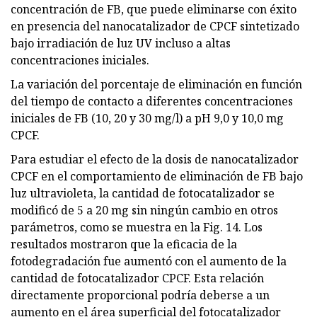
concentración de FB, que puede eliminarse con éxito
en presencia del nanocatalizador de CPCF sintetizado
bajo irradiación de luz UV incluso a altas
concentraciones iniciales.
La variación del porcentaje de eliminación en función
del tiempo de contacto a diferentes concentraciones
iniciales de FB (10, 20 y 30 mg/l) a pH 9,0 y 10,0 mg
CPCF.
Para estudiar el efecto de la dosis de nanocatalizador
CPCF en el comportamiento de eliminación de FB bajo
luz ultravioleta, la cantidad de fotocatalizador se
modificó de 5 a 20 mg sin ningún cambio en otros
parámetros, como se muestra en la Fig. 14. Los
resultados mostraron que la eficacia de la
fotodegradación fue aumentó con el aumento de la
cantidad de fotocatalizador CPCF. Esta relación
directamente proporcional podría deberse a un
aumento en el área superficial del fotocatalizador