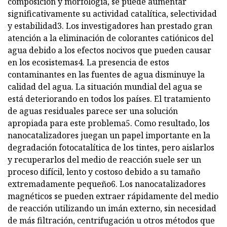
composición y morfología, se puede aumentar
significativamente su actividad catalítica, selectividad
y estabilidad3. Los investigadores han prestado gran
atención a la eliminación de colorantes catiónicos del
agua debido a los efectos nocivos que pueden causar
en los ecosistemas4. La presencia de estos
contaminantes en las fuentes de agua disminuye la
calidad del agua. La situación mundial del agua se
está deteriorando en todos los países. El tratamiento
de aguas residuales parece ser una solución
apropiada para este problema5. Como resultado, los
nanocatalizadores juegan un papel importante en la
degradación fotocatalítica de los tintes, pero aislarlos
y recuperarlos del medio de reacción suele ser un
proceso difícil, lento y costoso debido a su tamaño
extremadamente pequeño6. Los nanocatalizadores
magnéticos se pueden extraer rápidamente del medio
de reacción utilizando un imán externo, sin necesidad
de más filtración, centrifugación u otros métodos que