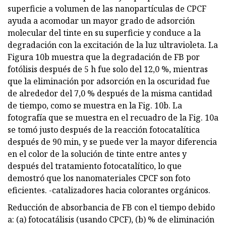
superficie a volumen de las nanopartículas de CPCF
ayuda a acomodar un mayor grado de adsorción
molecular del tinte en su superficie y conduce a la
degradación con la excitación de la luz ultravioleta. La
Figura 10b muestra que la degradación de FB por
fotólisis después de 5 h fue solo del 12,0 %, mientras
que la eliminación por adsorción en la oscuridad fue
de alrededor del 7,0 % después de la misma cantidad
de tiempo, como se muestra en la Fig. 10b. La
fotografía que se muestra en el recuadro de la Fig. 10a
se tomó justo después de la reacción fotocatalítica
después de 90 min, y se puede ver la mayor diferencia
en el color de la solución de tinte entre antes y
después del tratamiento fotocatalítico, lo que
demostró que los nanomateriales CPCF son foto
eficientes. -catalizadores hacia colorantes orgánicos.
Reducción de absorbancia de FB con el tiempo debido
a: (a) fotocatálisis (usando CPCF), (b) % de eliminación