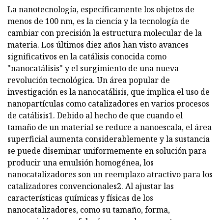
La nanotecnología, específicamente los objetos de
menos de 100 nm, es la ciencia y la tecnología de
cambiar con precisión la estructura molecular de la
materia. Los últimos diez años han visto avances
significativos en la catálisis conocida como
"nanocatálisis" y el surgimiento de una nueva
revolución tecnológica. Un área popular de
investigación es la nanocatálisis, que implica el uso de
nanopartículas como catalizadores en varios procesos
de catálisis1. Debido al hecho de que cuando el
tamaño de un material se reduce a nanoescala, el área
superficial aumenta considerablemente y la sustancia
se puede diseminar uniformemente en solución para
producir una emulsión homogénea, los
nanocatalizadores son un reemplazo atractivo para los
catalizadores convencionales2. Al ajustar las
características químicas y físicas de los
nanocatalizadores, como su tamaño, forma,