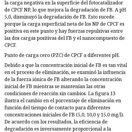
la carga negativa en la superficie del fotocatalizador
de CPCF NP, lo que mejora la degradación de FB. A pH
5,0, disminuyó la degradación de FB. Esto sucede
porque la carga superficial neta de los NP de CPCF es
positiva en este punto y hay fuerzas repulsivas entre
las dos cargas positivas del FB y el nanocompuesto de
CPCF.
Punto de carga cero (PZC) de CPCF a diferentes pH.
Debido a que la concentración inicial de FB es tan vital
en el proceso de eliminación, se examinó la influencia
de la fuerza iónica de FB alterando la concentración
inicial de FB mientras se mantenían las otras
condiciones de reacción sin cambios. La figura 13
ilustra el cambio en el porcentaje de eliminación en
función del tiempo de contacto para diferentes
concentraciones iniciales de FB (5,0, 10,0 y 15,0 mg/l).
De acuerdo con los resultados, la eficiencia de
degradación es inversamente proporcional a la