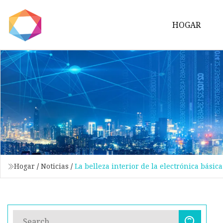
HOGAR
Hogar
/
Noticias
/
La belleza interior de la electrónica básica