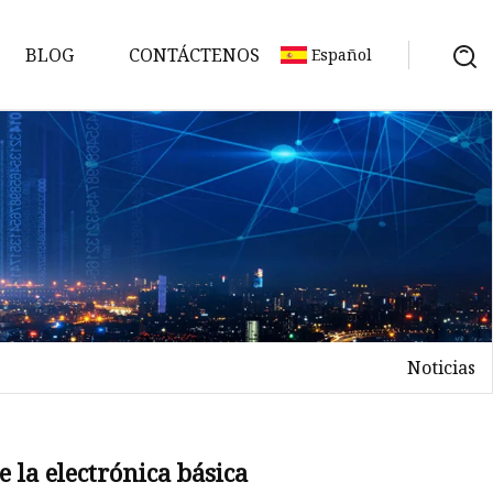
BLOG
CONTÁCTENOS
Español
Noticias
n
e la electrónica básica