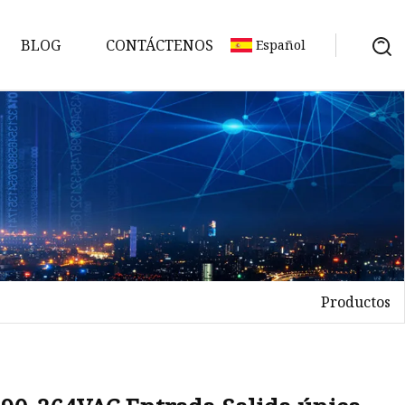
BLOG
CONTÁCTENOS
Español
Productos
n