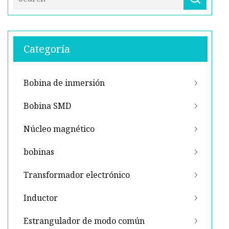
Categoría
Bobina de inmersión
Bobina SMD
Núcleo magnético
bobinas
Transformador electrónico
Inductor
Estrangulador de modo común