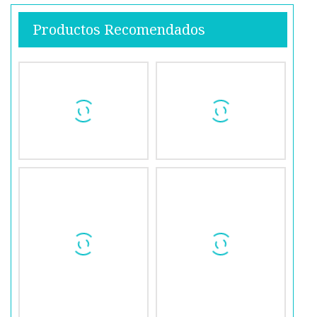
Productos Recomendados