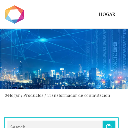
HOGAR
Hogar
/
Productos
/
Transformador de conmutación