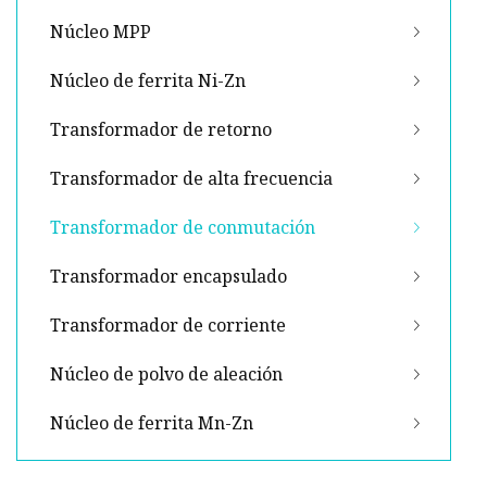
Núcleo MPP
Núcleo de ferrita Ni-Zn
Transformador de retorno
Transformador de alta frecuencia
Transformador de conmutación
Transformador encapsulado
Transformador de corriente
Núcleo de polvo de aleación
Núcleo de ferrita Mn-Zn