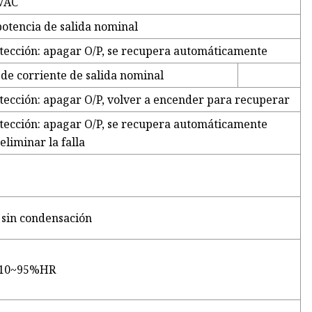
VAC
otencia de salida nominal
tección: apagar O/P, se recupera automáticamente
de corriente de salida nominal
tección: apagar O/P, volver a encender para recuperar
tección: apagar O/P, se recupera automáticamente
eliminar la falla
sin condensación
, 10~95%HR