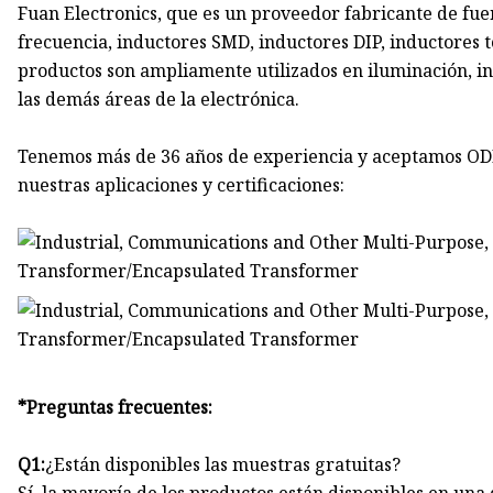
Fuan Electronics, que es un proveedor fabricante de fue
frecuencia, inductores SMD, inductores DIP, inductores t
productos son ampliamente utilizados en iluminación, in
las demás áreas de la electrónica.
Tenemos más de 36 años de experiencia y aceptamos ODM
nuestras aplicaciones y certificaciones:
*Preguntas frecuentes:
Q1:
¿Están disponibles las muestras gratuitas?