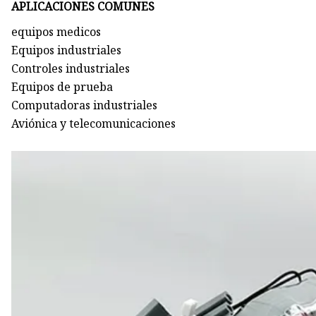
APLICACIONES COMUNES
equipos medicos
Equipos industriales
Controles industriales
Equipos de prueba
Computadoras industriales
Aviónica y telecomunicaciones