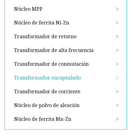
Núcleo MPP
Núcleo de ferrita Ni-Zn
Transformador de retorno
Transformador de alta frecuencia
Transformador de conmutación
Transformador encapsulado
Transformador de corriente
Núcleo de polvo de aleación
Núcleo de ferrita Mn-Zn