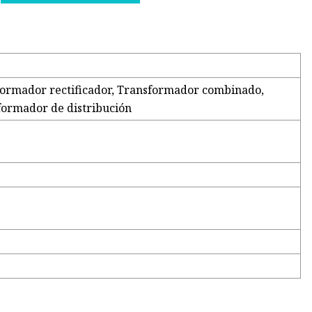
ormador rectificador, Transformador combinado,
formador de distribución