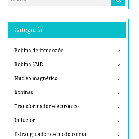
Categoría
Bobina de inmersión
Bobina SMD
Núcleo magnético
bobinas
Transformador electrónico
Inductor
Estrangulador de modo común