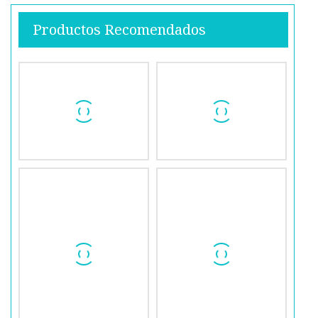
Productos Recomendados