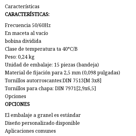
Características
CARACTERÍSTICAS:
Frecuencia 50/60Hz
En maceta al vacío
bobina dividida
Clase de temperatura ta 40°C/B
Peso: 0,24 kg
Unidad de embalaje: 15 piezas (bandeja)
Material de fijación para 2,5 mm (0,098 pulgadas)
Tornillos autorroscantes:DIN 7513[M 3x8]
Tornillos para chapa: DIN 7971[2,9x6,5]
Opciones
OPCIONES
El embalaje a granel es estándar
Diseño personalizado disponible
Aplicaciones comunes