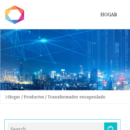
HOGAR
Hogar
/
Productos
/
Transformador encapsulado