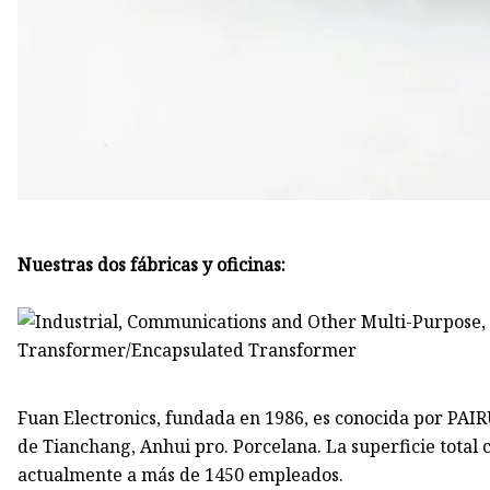
Nuestras dos fábricas y oficinas:
Fuan Electronics, fundada en 1986, es conocida por PAIR
de Tianchang, Anhui pro. Porcelana. La superficie total
actualmente a más de 1450 empleados.