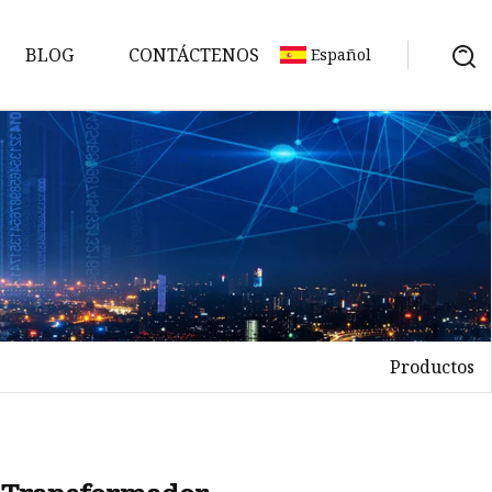
BLOG
CONTÁCTENOS
Español
Productos
n