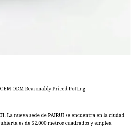
UI. La nueva sede de PAIRUI se encuentra en la ciudad
 cubierta es de 52.000 metros cuadrados y emplea