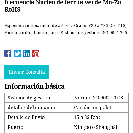
frecuencia Núcleo de ferrita verde Mn-Zn
RoHS
Especificaciones: imán de altavoz Grado: Y30 a Y35 (C8-C10)
Forma: anillo, bloque, arco Sistema de gestión: ISO 9001:200
Enviar Consulta
Información básica
Sistema de gestión
Norma ISO 9001:2008
detalles del empaque
Cartón con palet
Detalle de Envio
15 a 35 Días
Puerto
Ningbo o Shanghái