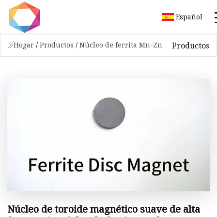
Español
Productos
Hogar
/
Productos
/
Núcleo de ferrita Mn-Zn
Núcleo de toroide magnético suave de alta