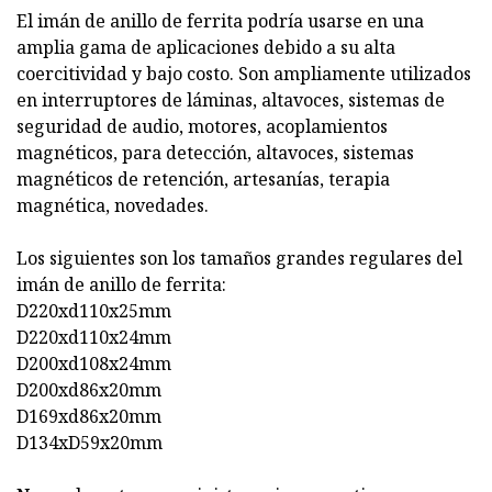
El imán de anillo de ferrita podría usarse en una
amplia gama de aplicaciones debido a su alta
coercitividad y bajo costo. Son ampliamente utilizados
en interruptores de láminas, altavoces, sistemas de
seguridad de audio, motores, acoplamientos
magnéticos, para detección, altavoces, sistemas
magnéticos de retención, artesanías, terapia
magnética, novedades.
Los siguientes son los tamaños grandes regulares del
imán de anillo de ferrita:
D220xd110x25mm
D220xd110x24mm
D200xd108x24mm
D200xd86x20mm
D169xd86x20mm
D134xD59x20mm