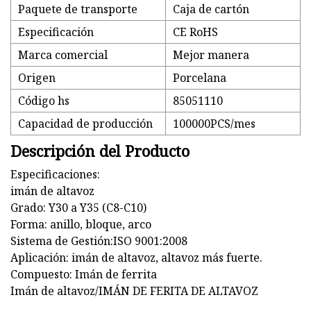
Paquete de transporte
Caja de cartón
Especificación
CE RoHS
Marca comercial
Mejor manera
Origen
Porcelana
Código hs
85051110
Capacidad de producción
100000PCS/mes
Descripción del Producto
Especificaciones:
imán de altavoz
Grado: Y30 a Y35 (C8-C10)
Forma: anillo, bloque, arco
Sistema de Gestión:ISO 9001:2008
Aplicación: imán de altavoz, altavoz más fuerte.
Compuesto: Imán de ferrita
Imán de altavoz/IMÁN DE FERITA DE ALTAVOZ