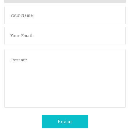
Enviar