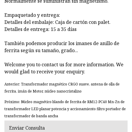
Normalmente se suministran sin magnetismo.
Empaquetado y entrega:
Detalles del embalaje: Caja de cartón con palet.
Detalles de entrega: 15 a 35 días
También podemos producir los imanes de anillo de
ferrita según su tamaño, grado...
Welcome you to contact us for more information. We
would glad to receive your enquiry.
Anterior: Transformador magnético CRGO suave, antena de olla de
ferrita, imán de Motor, núcleo nanocristalino
Próximo: Núcleo magnético blando de ferrita de RM12-PC40 Mn-Zn de
transformador LED planar potencia y accionamiento filtro portador de
transformador de banda ancha
Enviar Consulta