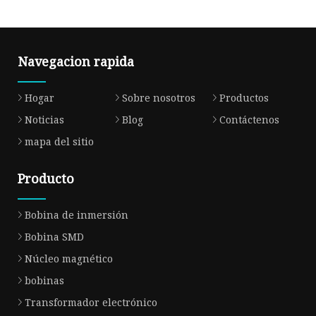
Navegacion rapida
Hogar
Sobre nosotros
Productos
Noticias
Blog
Contáctenos
mapa del sitio
Producto
Bobina de inmersión
Bobina SMD
Núcleo magnético
bobinas
Transformador electrónico