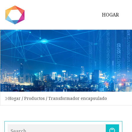
HOGAR
Hogar
/
Productos
/
Transformador encapsulado