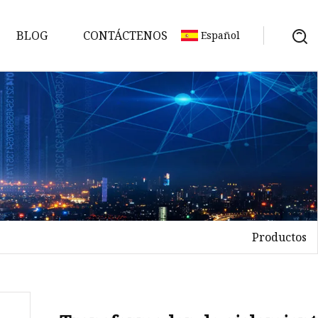
BLOG
CONTÁCTENOS
Español
Productos
n