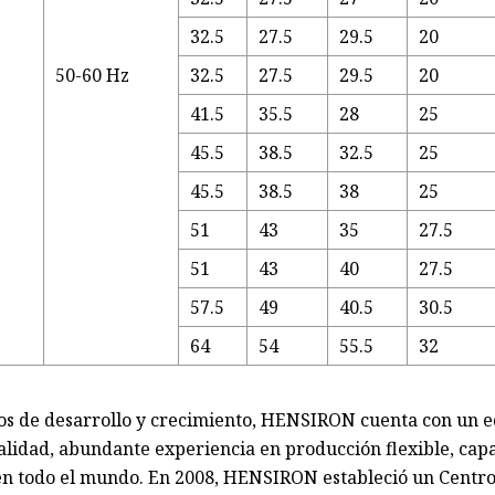
32.5
27.5
29.5
20
50-60 Hz
32.5
27.5
29.5
20
41.5
35.5
28
25
45.5
38.5
32.5
25
45.5
38.5
38
25
51
43
35
27.5
51
43
40
27.5
57.5
49
40.5
30.5
64
54
55.5
32
s de desarrollo y crecimiento, HENSIRON cuenta con un e
calidad, abundante experiencia en producción flexible, cap
s en todo el mundo. En 2008, HENSIRON estableció un Centro