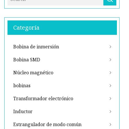
Categoría
Bobina de inmersión
Bobina SMD
Núcleo magnético
bobinas
Transformador electrónico
Inductor
Estrangulador de modo común