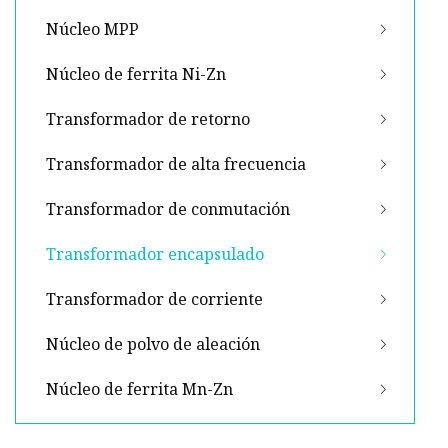
Núcleo MPP
Núcleo de ferrita Ni-Zn
Transformador de retorno
Transformador de alta frecuencia
Transformador de conmutación
Transformador encapsulado
Transformador de corriente
Núcleo de polvo de aleación
Núcleo de ferrita Mn-Zn