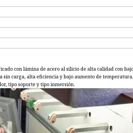
cado con lámina de acero al silicio de alta calidad con ba
a sin carga, alta eficiencia y bajo aumento de temperatura
r, tipo soporte y tipo inmersión.