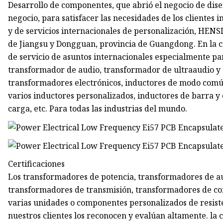
Desarrollo de componentes, que abrió el negocio de dis
negocio, para satisfacer las necesidades de los clientes
y de servicios internacionales de personalización, HEN
de Jiangsu y Dongguan, provincia de Guangdong. En la 
de servicio de asuntos internacionales especialmente par
transformador de audio, transformador de ultraaudio y 
transformadores electrónicos, inductores de modo común
varios inductores personalizados, inductores de barra y
carga, etc. Para todas las industrias del mundo.
Certificaciones
Los transformadores de potencia, transformadores de a
transformadores de transmisión, transformadores de co
varias unidades o componentes personalizados de resiste
nuestros clientes los reconocen y evalúan altamente. la 