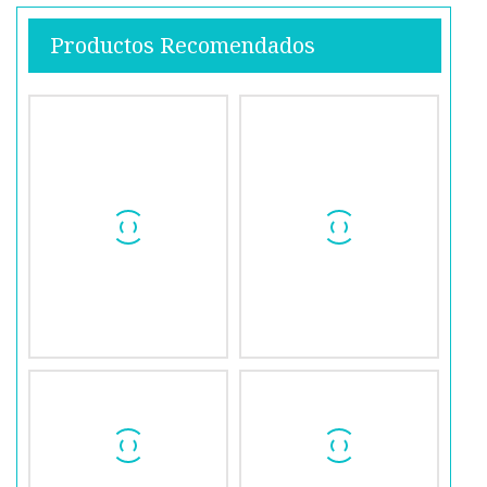
Productos Recomendados