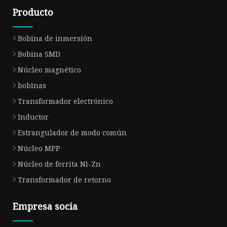
Producto
Bobina de inmersión
Bobina SMD
Núcleo magnético
bobinas
Transformador electrónico
Inductor
Estrangulador de modo común
Núcleo MPP
Núcleo de ferrita Ni-Zn
Transformador de retorno
Empresa socia