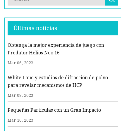
Últimas noticias
Obtenga la mejor experiencia de juego con
Predator Helios Neo 16
Mar 06, 2023
White Laue y estudios de difracción de polvo
para revelar mecanismos de HCP
Mar 08, 2023
Pequeñas Partículas con un Gran Impacto
Mar 10, 2023