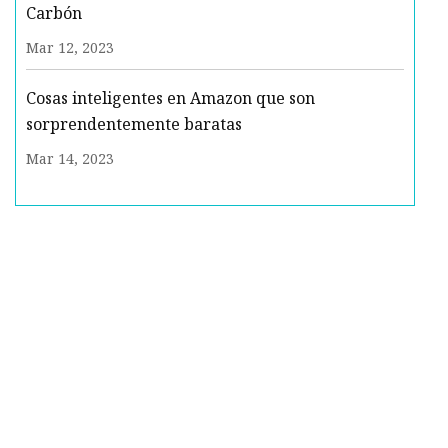
Carbón
Mar 12, 2023
Cosas inteligentes en Amazon que son
sorprendentemente baratas
Mar 14, 2023