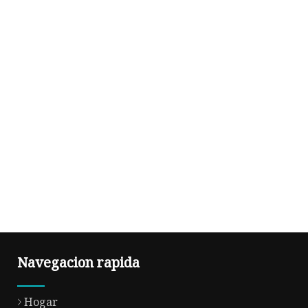
Navegacion rapida
Hogar