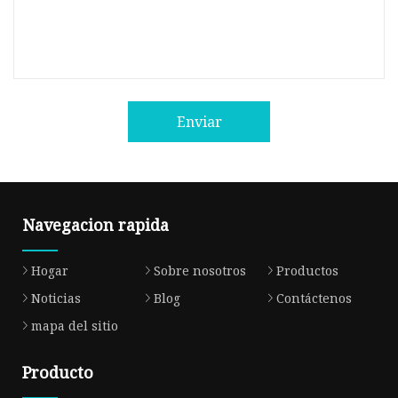
Enviar
Navegacion rapida
Hogar
Sobre nosotros
Productos
Noticias
Blog
Contáctenos
mapa del sitio
Producto