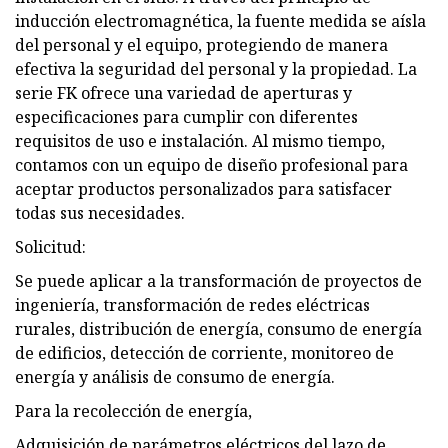
inducción electromagnética, la fuente medida se aísla
del personal y el equipo, protegiendo de manera
efectiva la seguridad del personal y la propiedad. La
serie FK ofrece una variedad de aperturas y
especificaciones para cumplir con diferentes
requisitos de uso e instalación. Al mismo tiempo,
contamos con un equipo de diseño profesional para
aceptar productos personalizados para satisfacer
todas sus necesidades.
Solicitud:
Se puede aplicar a la transformación de proyectos de
ingeniería, transformación de redes eléctricas
rurales, distribución de energía, consumo de energía
de edificios, detección de corriente, monitoreo de
energía y análisis de consumo de energía.
Para la recolección de energía,
Adquisición de parámetros eléctricos del lazo de