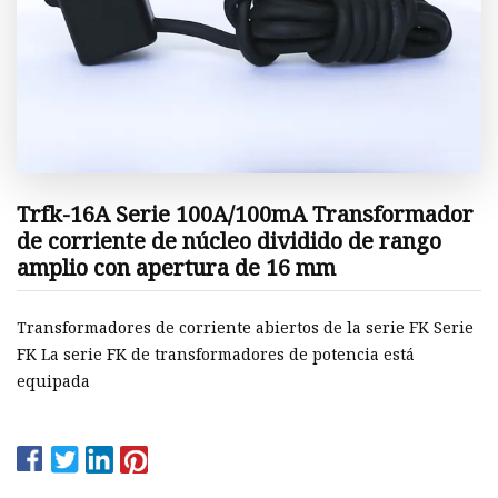
Trfk-16A Serie 100A/100mA Transformador
de corriente de núcleo dividido de rango
amplio con apertura de 16 mm
Transformadores de corriente abiertos de la serie FK Serie
FK La serie FK de transformadores de potencia está
equipada